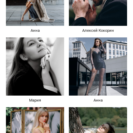
Анна
Алексей Кокорин
Мария
Анна