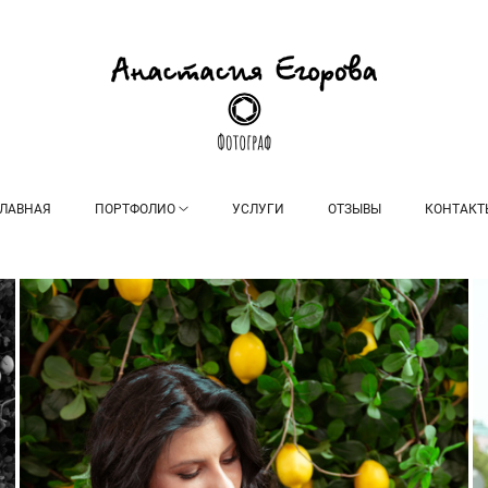
ГЛАВНАЯ
ПОРТФОЛИО
УСЛУГИ
ОТЗЫВЫ
КОНТАКТ