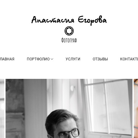
ГЛАВНАЯ
ПОРТФОЛИО
УСЛУГИ
ОТЗЫВЫ
КОНТАКТ