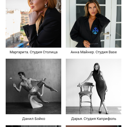
Маргарита. Студия Столица
Анна Майнер. Студия Base
Данил Бойко
Дарья. Студия Каприфоль