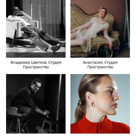
Владимир Цветков. Студия
Анастасия. Студия
Пространство
Пространство