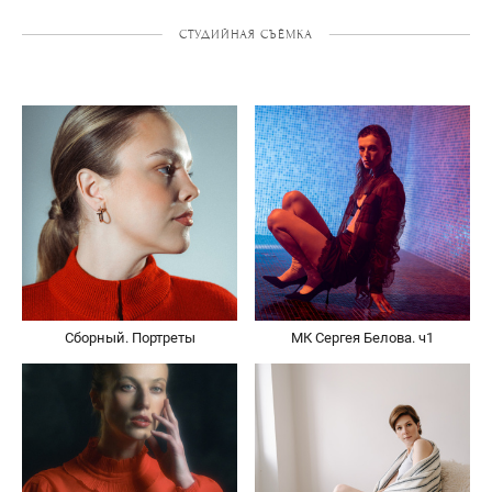
СТУДИЙНАЯ СЪЁМКА
Сборный. Портреты
МК Сергея Белова. ч1