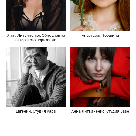
Анна Литвиненко. Обновление
Анастасия Торшина
актерского портфолио
Евгений. Студия Kap's
Анна Литвиненко. Студия Base