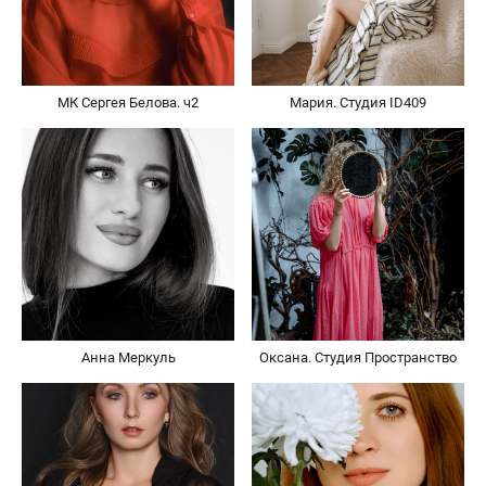
МК Сергея Белова. ч2
Мария. Студия ID409
Анна Меркуль
Оксана. Студия Пространство