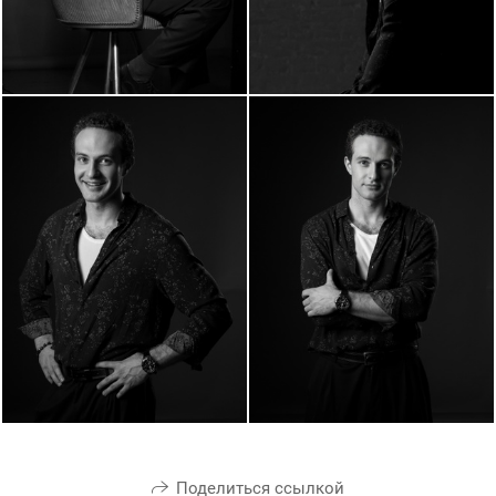
Поделиться ссылкой