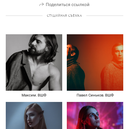
Поделиться ссылкой
СТУДИЙНАЯ СЪЁМКА
Максим. ВШФ
Павел Синьков. ВШФ