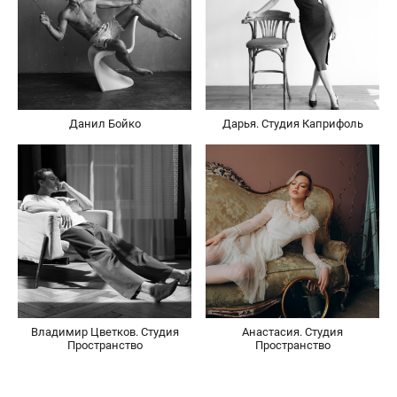
Данил Бойко
Дарья. Студия Каприфоль
Владимир Цветков. Студия
Анастасия. Студия
Пространство
Пространство